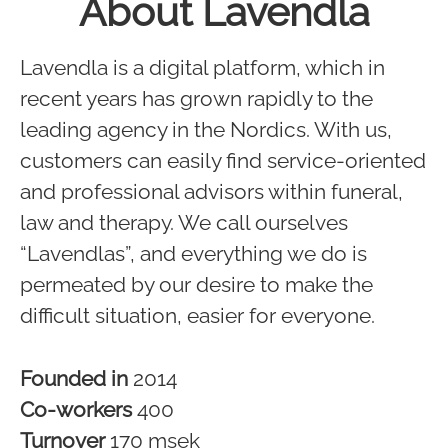
About Lavendla
Lavendla is a digital platform, which in
recent years has grown rapidly to the
leading agency in the Nordics. With us,
customers can easily find service-oriented
and professional advisors within funeral,
law and therapy. We call ourselves
“Lavendlas”, and everything we do is
permeated by our desire to make the
difficult situation, easier for everyone.
Founded in
2014
Co-workers
400
Turnover
170 msek