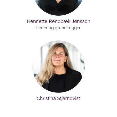
Henriette Rendbæk Jønsson
Leder og grundlægger
Christina Stjärnqvist