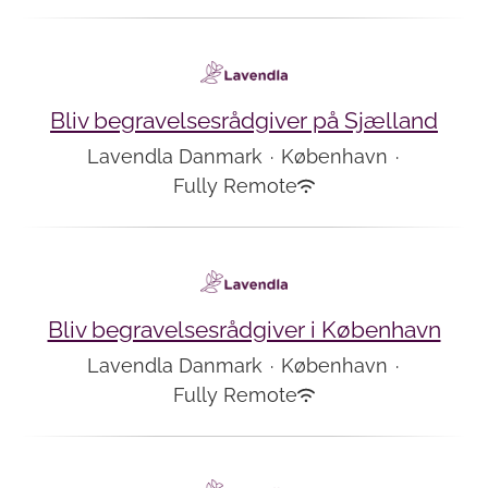
Bliv begravelsesrådgiver på Sjælland
Lavendla Danmark
·
København
·
Fully Remote
Bliv begravelsesrådgiver i København
Lavendla Danmark
·
København
·
Fully Remote