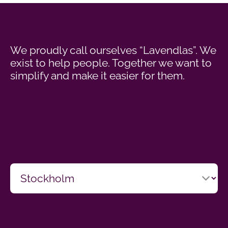
We proudly call ourselves “Lavendlas”. We
exist to help people. Together we want to
simplify and make it easier for them.