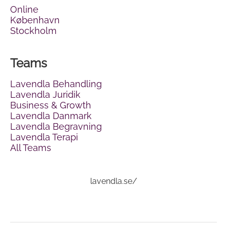
Online
København
Stockholm
Teams
Lavendla Behandling
Lavendla Juridik
Business & Growth
Lavendla Danmark
Lavendla Begravning
Lavendla Terapi
All Teams
lavendla.se/