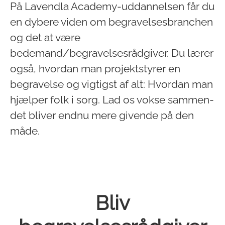
På Lavendla Academy-uddannelsen får du
en dybere viden om begravelsesbranchen
og det at være
bedemand/begravelsesrådgiver. Du lærer
også, hvordan man projektstyrer en
begravelse og vigtigst af alt: Hvordan man
hjælper folk i sorg. Lad os vokse sammen-
det bliver endnu mere givende på den
måde.
Bliv