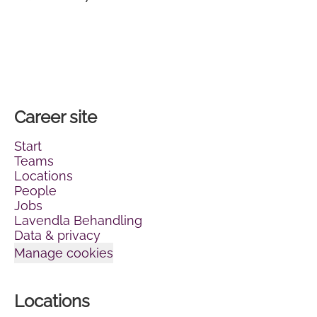
Career site
Start
Teams
Locations
People
Jobs
Lavendla Behandling
Data & privacy
Manage cookies
Locations