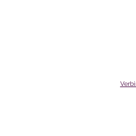
Verbi