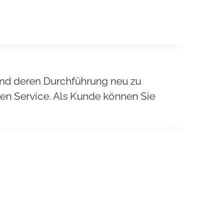
 und deren Durchführung neu zu
ren Service. Als Kunde können Sie