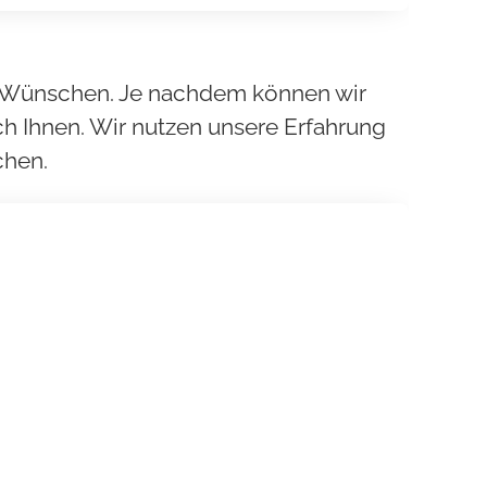
ren Wünschen. Je nachdem können wir
ch Ihnen. Wir nutzen unsere Erfahrung
chen.