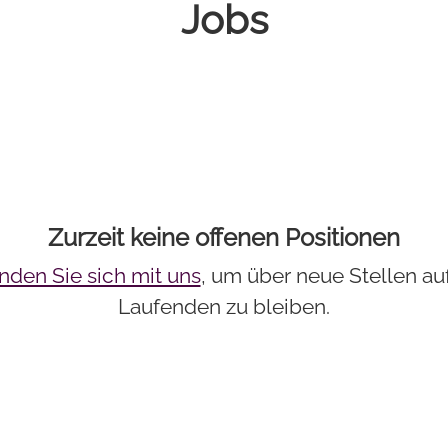
Jobs
Zurzeit keine offenen Positionen
nden Sie sich mit uns
, um über neue Stellen a
Laufenden zu bleiben.