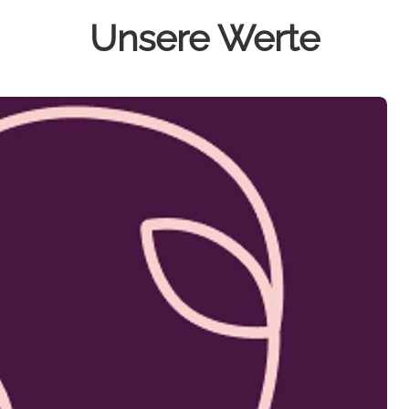
Unsere Werte