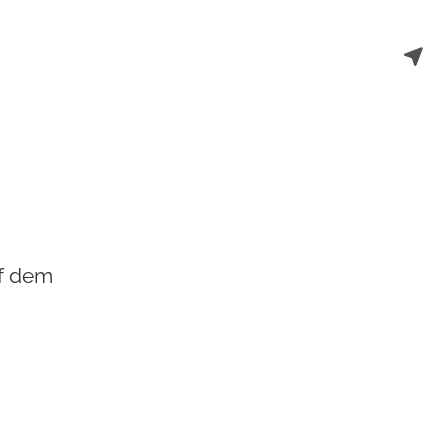
uf dem