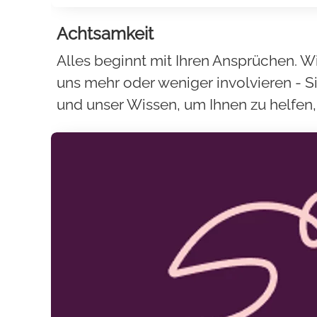
Achtsamkeit
Alles beginnt mit Ihren Ansprüchen. W
uns mehr oder weniger involvieren - S
und unser Wissen, um Ihnen zu helfen, 