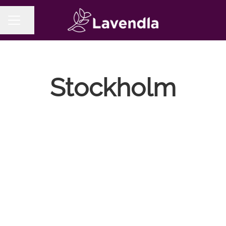
Seite teilen
KARRIEREMENÜ
Stockholm