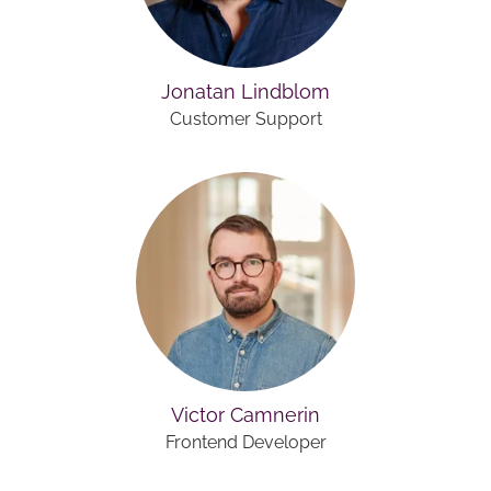
Jonatan Lindblom
Customer Support
Victor Camnerin
Frontend Developer