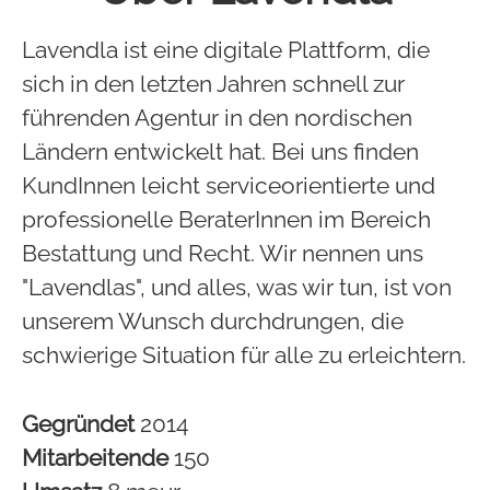
Lavendla ist eine digitale Plattform, die
sich in den letzten Jahren schnell zur
führenden Agentur in den nordischen
Ländern entwickelt hat. Bei uns finden
KundInnen leicht serviceorientierte und
professionelle BeraterInnen im Bereich
Bestattung und Recht. Wir nennen uns
"Lavendlas", und alles, was wir tun, ist von
unserem Wunsch durchdrungen, die
schwierige Situation für alle zu erleichtern.
Gegründet
2014
Mitarbeitende
150