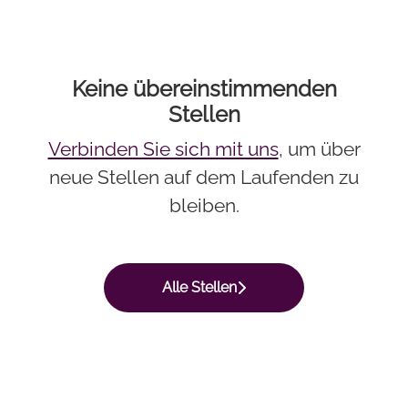
Keine übereinstimmenden
Stellen
Verbinden Sie sich mit uns
, um über
neue Stellen auf dem Laufenden zu
bleiben.
Alle Stellen