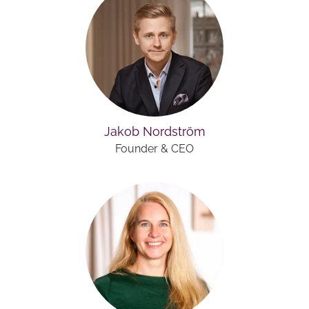
Jakob Nordström
Founder & CEO