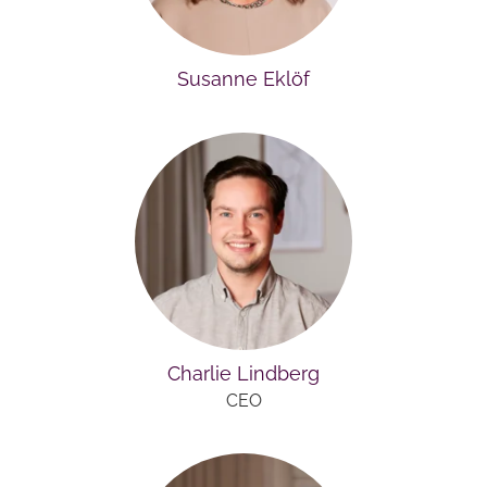
Susanne Eklöf
Charlie Lindberg
CEO