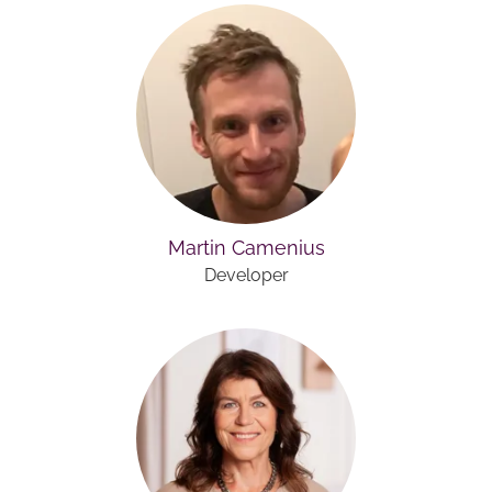
Martin Camenius
Developer