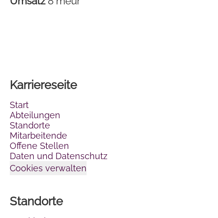
Umsatz
8 meur
Karriereseite
Start
Abteilungen
Standorte
Mitarbeitende
Offene Stellen
Daten und Datenschutz
Cookies verwalten
Standorte