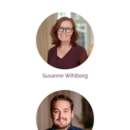
Susanne Wihlborg